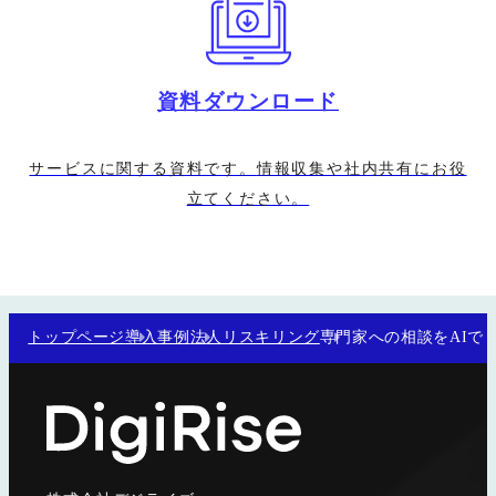
資料ダウンロード
サービスに関する資料です。
情報収集や社内共有にお役
立てください。
トップページ
導入事例
法人リスキリング
専門家への相談をAIで