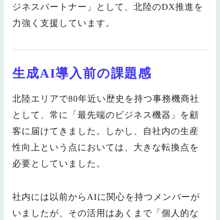
ジネスパートナー」として、北陸のDX推進を
力強く支援しています。
生成AI導入前の課題感
北陸エリアで80年近い歴史を持つ事務機商社
として、常に「最先端のビジネス機器」を顧
客に届けてきました。しかし、自社内の生産
性向上という点においては、大きな転換点を
必要としていました。
社内には以前からAIに関心を持つメンバーが
いましたが、その活用はあくまで「個人的な