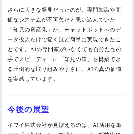
さらに大きな発見だったのが、専門知識や高
価なシステムが不可欠だと思い込んでいた
「知見の資産化」が、チャットボットへのデ
ータ投入だけで驚くほど簡単に実現できたこ
とです。AIの専門家がいなくても自分たちの
手でスピーディーに「知見の箱」を構築でき
る圧倒的な取り組みやすさに、AIの真の価値
を実感しています。
今後の展望
イワイ株式会社が見据えるのは、AI活用を単