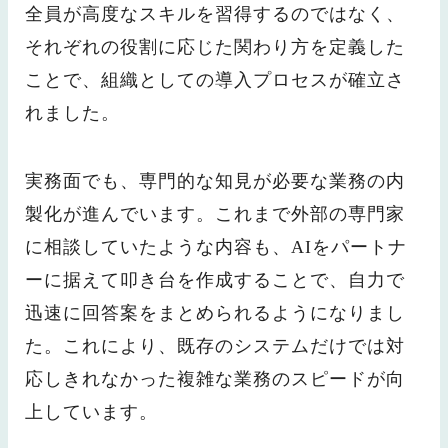
全員が高度なスキルを習得するのではなく、
それぞれの役割に応じた関わり方を定義した
ことで、組織としての導入プロセスが確立さ
れました。
実務面でも、専門的な知見が必要な業務の内
製化が進んでいます。これまで外部の専門家
に相談していたような内容も、AIをパートナ
ーに据えて叩き台を作成することで、自力で
迅速に回答案をまとめられるようになりまし
た。これにより、既存のシステムだけでは対
応しきれなかった複雑な業務のスピードが向
上しています。