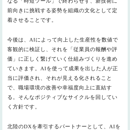
なる「時短ツール」で終わらせず、新技術に
前向きに挑戦する姿勢を組織の文化として定
着させることです。
今後は、AIによって向上した生産性を数値で
客観的に検証し、それを「従業員の報酬や評
価」に正しく繋げていく仕組みづくりを進め
ていきます。AIを使って成果を出した人が正
当に評価され、それが見える化されること
で、職場環境の改善や幸福度向上に直結す
る。そんなポジティブなサイクルを回してい
く方針です。
北陸のDXを牽引するパートナーとして、AIを