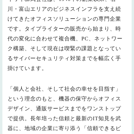
川・富山エリアのビジネスインフラを支え続
けてきたオフィスソリューションの専門企業
です。タイプライターの販売から始まり、時
代の変化に合わせて複合機、PC、ネットワー
ク構築、そして現在は喫緊の課題となってい
るサイバーセキュリティ対策までを幅広く手
掛けています。
「個人と会社、そして社会の幸せを目指す」
という理念のもと、機器の保守からオフィス
デザイン、通販サービスまでをワンストップ
で提供。長年培った信頼と最新のIT知見を武
器に、地域の企業に寄り添う「信頼できるビ