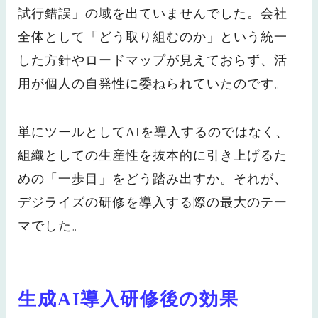
試行錯誤」の域を出ていませんでした。会社
全体として「どう取り組むのか」という統一
した方針やロードマップが見えておらず、活
用が個人の自発性に委ねられていたのです。
単にツールとしてAIを導入するのではなく、
組織としての生産性を抜本的に引き上げるた
めの「一歩目」をどう踏み出すか。それが、
デジライズの研修を導入する際の最大のテー
マでした。
生成AI導入研修後の効果