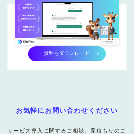
資料をダウンロード
お気軽にお問い合わせください
サービス導入に関するご相談、見積もりのご