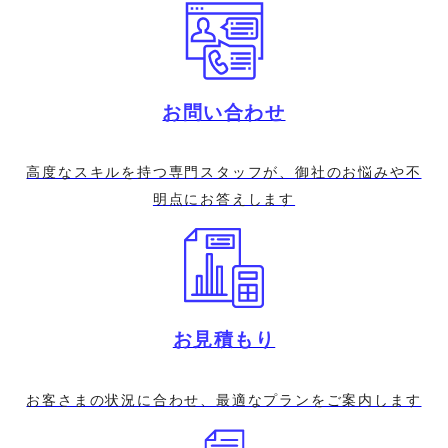
お問い合わせ
高度なスキルを持つ専門スタッフが、
御社のお悩みや不
明点にお答えします
お見積もり
お客さまの状況に合わせ、
最適なプランをご案内します