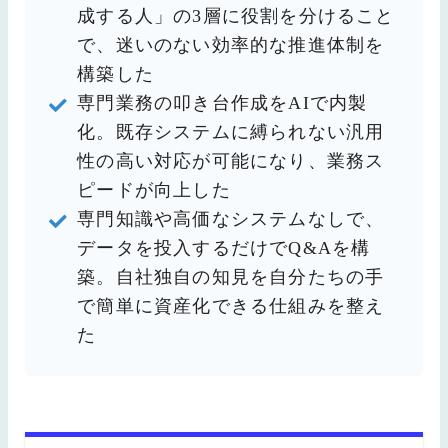
成する人」の3層に役割を分けること
で、迷いのない効率的な推進体制を
構築した
専門業務の叩き台作成をAIで内製
化。既存システムに縛られない汎用
性の高い対応が可能になり、業務ス
ピードが向上した
専門知識や高価なシステムなしで、
データを投入するだけでQ&Aを構
築。自社独自の知見を自分たちの手
で簡単に資産化できる仕組みを整え
た