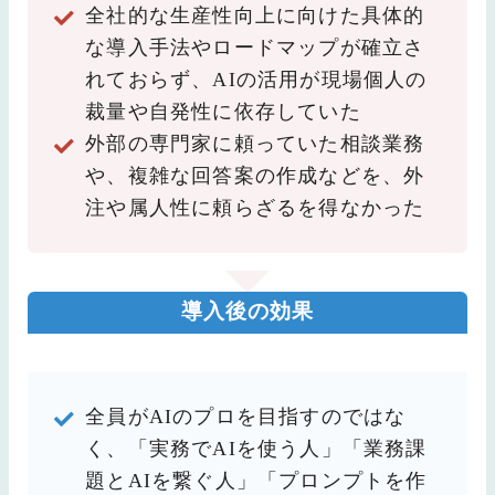
全社的な生産性向上に向けた具体的
な導入手法やロードマップが確立さ
れておらず、AIの活用が現場個人の
裁量や自発性に依存していた
外部の専門家に頼っていた相談業務
や、複雑な回答案の作成などを、外
注や属人性に頼らざるを得なかった
導入後の効果
全員がAIのプロを目指すのではな
く、「実務でAIを使う人」「業務課
題とAIを繋ぐ人」「プロンプトを作