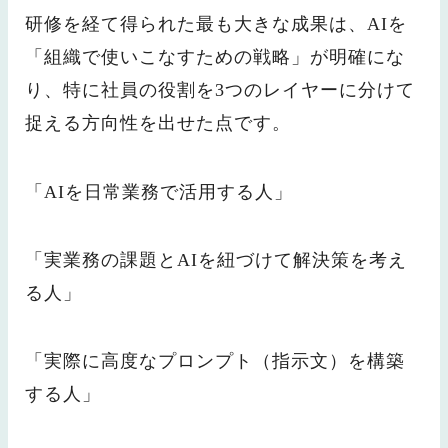
研修を経て得られた最も大きな成果は、AIを
「組織で使いこなすための戦略」が明確にな
り、特に社員の役割を3つのレイヤーに分けて
捉える方向性を出せた点です。
「AIを日常業務で活用する人」
「実業務の課題とAIを紐づけて解決策を考え
る人」
「実際に高度なプロンプト（指示文）を構築
する人」