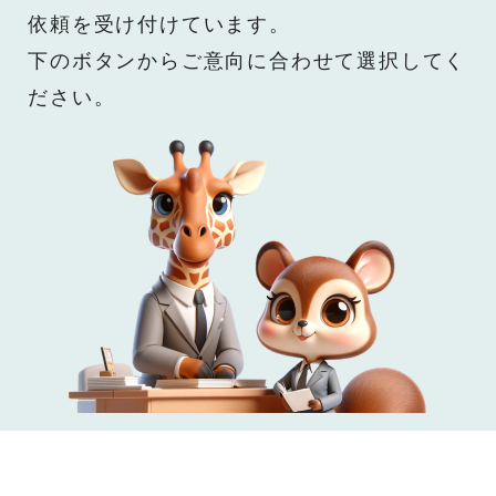
依頼を受け付けています。
下のボタンからご意向に合わせて選択してく
ださい。