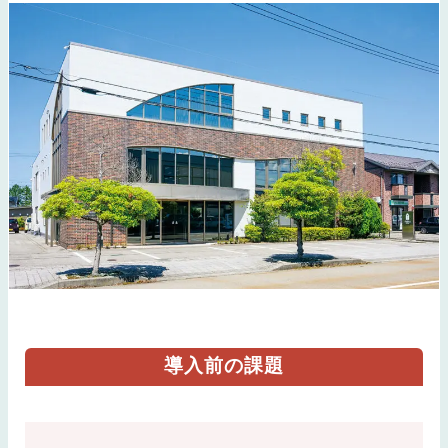
導入前の課題