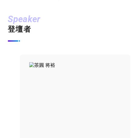
Speaker
登壇者