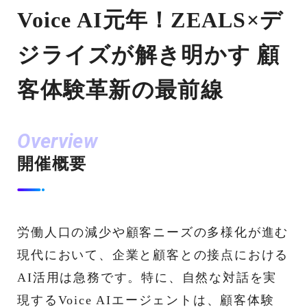
Voice AI元年！ZEALS×デ
ジライズが解き明かす 顧
客体験革新の最前線
Overview
開催概要
労働人口の減少や顧客ニーズの多様化が進む
現代において、企業と顧客との接点における
AI活用は急務です。特に、自然な対話を実
現するVoice AIエージェントは、顧客体験