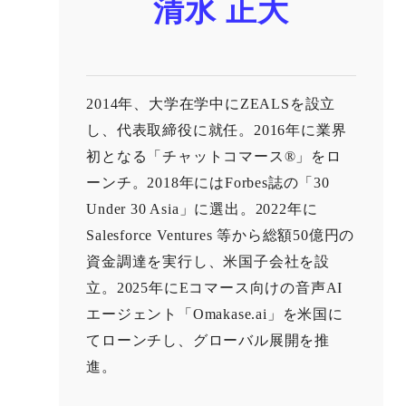
清水 正大
2014年、大学在学中にZEALSを設立
し、代表取締役に就任。2016年に業界
初となる「チャットコマース®」をロ
ーンチ。2018年にはForbes誌の「30
Under 30 Asia」に選出。2022年に
Salesforce Ventures 等から総額50億円の
資金調達を実行し、米国子会社を設
立。2025年にEコマース向けの音声AI
エージェント「Omakase.ai」を米国に
てローンチし、グローバル展開を推
進。