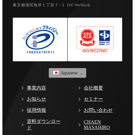
東京都港区海岸１丁目７−１ 10F WeWork
Japanese
事業内容
会社概要
お知らせ
セミナー
採用情報
お問い合わせ
資料ダウンロー
CHAEN
MASAHIRO
ド