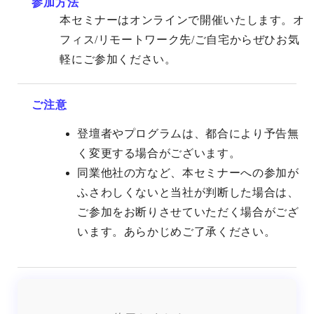
参加方法
本セミナーはオンラインで開催いたします。オ
フィス/リモートワーク先/ご自宅からぜひお気
軽にご参加ください。
ご注意
登壇者やプログラムは、都合により予告無
く変更する場合がございます。
同業他社の方など、本セミナーへの参加が
ふさわしくないと当社が判断した場合は、
ご参加をお断りさせていただく場合がござ
います。あらかじめご了承ください。