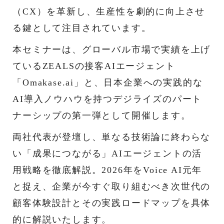
（CX）を革新し、生産性を劇的に向上させ
る鍵として注目されています。
本セミナーは、グローバル市場で実績を上げ
ているZEALSの接客AIエージェント
「Omakase.ai」と、日本企業への実践的な
AI導入ノウハウを持つデジライズのパート
ナーシップの第一弾として開催します。
両社代表が登壇し、単なる技術論に終わらな
い「成果につながる」AIエージェントの活
用戦略を徹底解説。2026年をVoice AI元年
と捉え、企業が今すぐ取り組むべき次世代の
顧客体験設計とその実践ロードマップを具体
的に解説いたします。