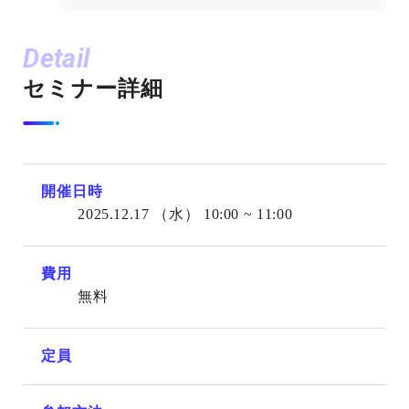
Detail
セミナー詳細
開催日時
2025.12.17
（水）
10:00 ~ 11:00
費用
無料
定員