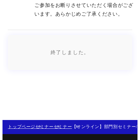
ご参加をお断りさせていただく場合がござ
います。あらかじめご了承ください。
終了しました。
トップページ
セミナー
セミナー
【オンライン】部門別セミナー/