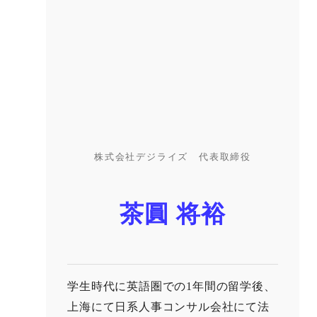
株式会社デジライズ 代表取締役
茶圓 将裕
学生時代に英語圏での1年間の留学後、
上海にて日系人事コンサル会社にて法