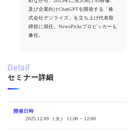
めながら、2023年に法人向けAI研修、
及び企業向けChatGPTを開発する「株
式会社デジライズ」を立ち上げ代表取
締役に就任。NewsPicksプロピッカーも
兼任。
Detail
セミナー詳細
開催日時
2025.12.09
（火）
11:00 ~ 12:00