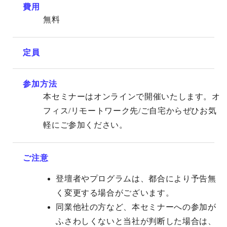
費用
無料
定員
参加方法
本セミナーはオンラインで開催いたします。オ
フィス/リモートワーク先/ご自宅からぜひお気
軽にご参加ください。
ご注意
登壇者やプログラムは、都合により予告無
く変更する場合がございます。
同業他社の方など、本セミナーへの参加が
ふさわしくないと当社が判断した場合は、