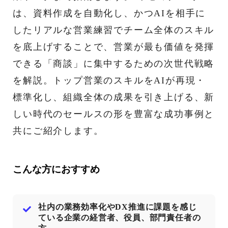
は、資料作成を自動化し、かつAIを相手に
したリアルな営業練習でチーム全体のスキル
を底上げすることで、営業が最も価値を発揮
できる「商談」に集中するための次世代戦略
を解説。トップ営業のスキルをAIが再現・
標準化し、組織全体の成果を引き上げる、新
しい時代のセールスの形を豊富な成功事例と
共にご紹介します。
こんな方におすすめ
社内の業務効率化やDX推進に課題を感じ
ている企業の経営者、役員、部門責任者の