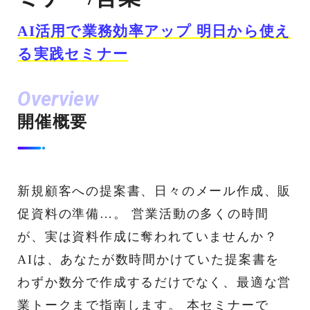
AI活用で業務効率アップ 明日から使え
る実践セミナー
Overview
開催概要
新規顧客への提案書、日々のメール作成、販
促資料の準備…。 営業活動の多くの時間
が、実は資料作成に奪われていませんか？
AIは、あなたが数時間かけていた提案書を
わずか数分で作成するだけでなく、最適な営
業トークまで指南します。 本セミナーで