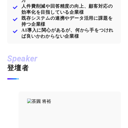
方
人件費削減や回答精度の向上、顧客対応の
効率化を目指している企業様
既存システムの連携やデータ活用に課題を
持つ企業様
AI導入に関心があるが、何から手をつけれ
ば良いかわからない企業様
Speaker
登壇者