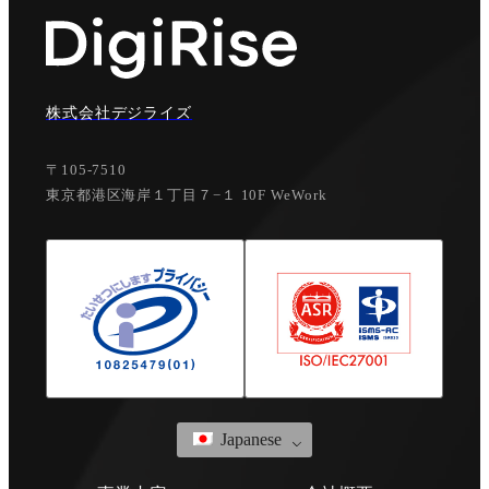
株式会社デジライズ
〒105-7510
東京都港区海岸１丁目７−１ 10F WeWork
Japanese