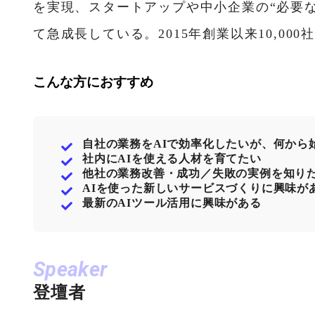
を実現、スタートアップや中小企業の“必要
て急成長している。2015年創業以来10,00
こんな方におすすめ
自社の業務をAIで効率化したいが、何から
社内にAIを使える人材を育てたい
他社の業務改善・成功／失敗の実例を知り
AIを使った新しいサービスづくりに興味が
最新のAIツール活用に興味がある
Speaker
登壇者