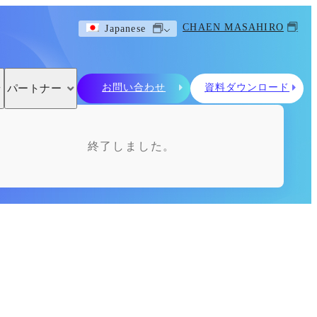
CHAEN MASAHIRO
Japanese
お問い合わせ
資料ダウンロード
パートナー
終了しました。