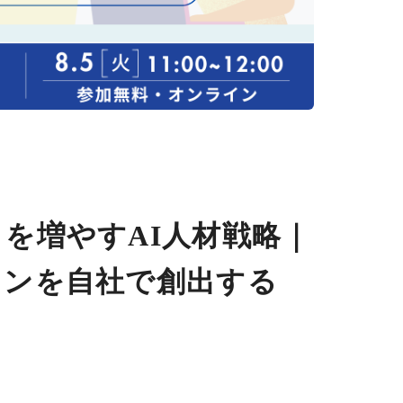
を増やすAI人材戦略｜
ョンを自社で創出する