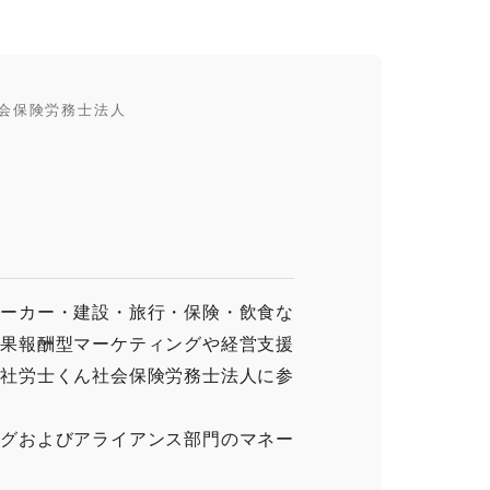
会保険労務士法人
メーカー・建設・旅行・保険・飲食な
成果報酬型マーケティングや経営支援
ト社労士くん社会保険労務士法人に参
ングおよびアライアンス部門のマネー
。