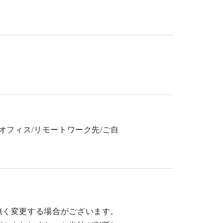
フィス/リモートワーク先/ご自
無く変更する場合がございます。