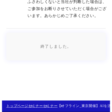
ふさわしくないと当社が判断した場合は、
ご参加をお断りさせていただく場合がござ
います。あらかじめご了承ください。
終了しました。
トップページ
セミナー
セミナー
【オフライン_東京開催】AIを