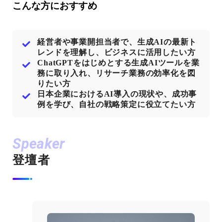
こんな方におすすめ
経営者や事業開担当者で、生成AIの最新ト
レンドを理解し、ビジネスに活用したい方
ChatGPTをはじめとする生成AIツールを業
務に取り入れ、リサーチ業務の効率化を図
りたい方
日本企業におけるAI導入の現状や、成功事
例を学び、自社の戦略策定に役立てたい方
Speaker
登壇者