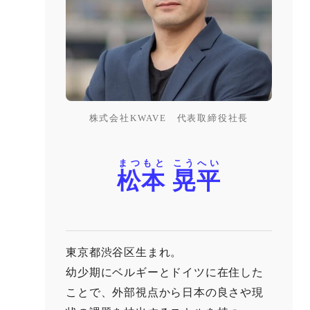
株式会社KWAVE 代表取締役社長
まつもと こうへい
松本 晃平
東京都渋谷区生まれ。
幼少期にベルギーとドイツに在住した
ことで、外部視点から日本の良さや現