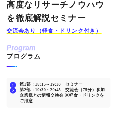
高度なリサーチノウハウ
を徹底解説セミナー
交流会あり（軽食・ドリンク付き）
Program
プログラム
第1部：18:15～19:30 セミナー
第2部：19:30～20:45 交流会（75分）参加
企業様との情報交換会 ※軽食・ドリンクを
ご用意