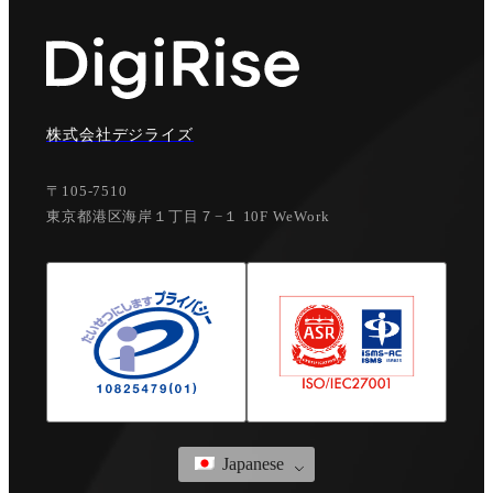
株式会社デジライズ
〒105-7510
東京都港区海岸１丁目７−１ 10F WeWork
Japanese