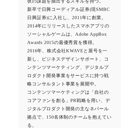
状の課題を抽出するスキルを持つ。
新卒で日興コーディアル証券(現SMBC
日興証券)に入社し、2011年に創業。
2014年にリリースしたスマホアプリの
ソーシャルゲームは、Adobe AppBox
Awards 2015の最優秀賞を獲得。
2016年、株式会社KWAVEと屋号を一
新し、ビジネスデザインサポート、コ
ンテンツマーケティング、デジタルプ
ロダクト開発事業をサービスに持つ戦
略コンサルタント事業を展開中。
コンテンツマーケティングは「自社の
コアファンを創る」PR戦略を用い、デ
ジタルプロダクト開発の主なネパール
拠点で、150名体制のチームを抱えてい
る。