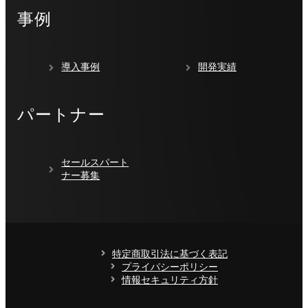
事例
導入事例
開発実績
パートナー
セールスパート
ナー募集
特定商取引法に基づく表記
プライパシーポリシー
情報セキュリティ方針