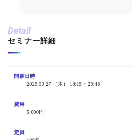
Detail
セミナー詳細
開催日時
2025.03.27
（木）
18:15 ~ 20:45
費用
5,000円
定員