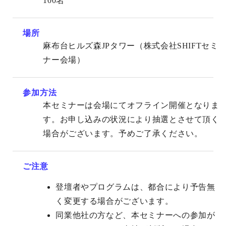
100名
場所
麻布台ヒルズ森JPタワー（株式会社SHIFTセミ
ナー会場）
参加方法
本セミナーは会場にてオフライン開催となりま
す。お申し込みの状況により抽選とさせて頂く
場合がございます。予めご了承ください。
ご注意
登壇者やプログラムは、都合により予告無
く変更する場合がございます。
同業他社の方など、本セミナーへの参加が