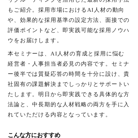
もご紹介。採用市場におけるAI人材の動向
や、効果的な採用基準の設定方法、面接での
評価ポイントなど、即実践可能な採用ノウハ
ウをお届けします。
本セミナーは、AI人材の育成と採用に悩む
経営者・人事担当者必見の内容です。セミナ
ー後半では質疑応答の時間を十分に設け、貴
社固有の課題解決までしっかりとサポートい
たします。明日から即実践できる具体的な方
法論と、中長期的な人材戦略の両方を手に入
れていただける内容となっています。
こんな方におすすめ