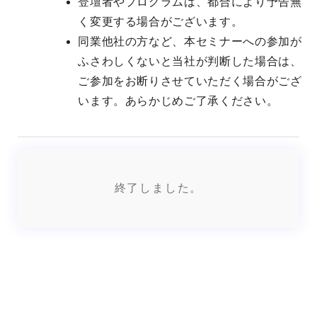
登壇者やプログラムは、都合により予告無
く変更する場合がございます。
同業他社の方など、本セミナーへの参加が
ふさわしくないと当社が判断した場合は、
ご参加をお断りさせていただく場合がござ
います。あらかじめご了承ください。
終了しました。