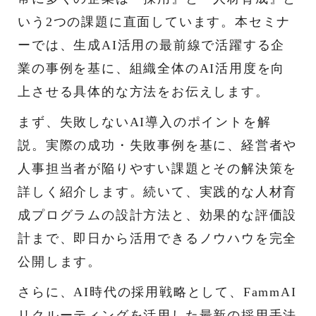
いう2つの課題に直面しています。本セミナ
ーでは、生成AI活用の最前線で活躍する企
業の事例を基に、組織全体のAI活用度を向
上させる具体的な方法をお伝えします。
まず、失敗しないAI導入のポイントを解
説。実際の成功・失敗事例を基に、経営者や
人事担当者が陥りやすい課題とその解決策を
詳しく紹介します。続いて、実践的な人材育
成プログラムの設計方法と、効果的な評価設
計まで、即日から活用できるノウハウを完全
公開します。
さらに、AI時代の採用戦略として、FammAI
リクルーティングを活用した最新の採用手法