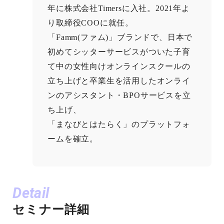
年に株式会社Timersに入社。2021年よ
り取締役COOに就任。
「Famm(ファム)」ブランドで、日本で
初めてシッターサービスがついた子育
て中の女性向けオンラインスクールの
立ち上げと卒業生を活用したオンライ
ンのアシスタント・BPOサービスを立
ち上げ、
「まなびとはたらく」のプラットフォ
ームを確立。
Detail
セミナー詳細