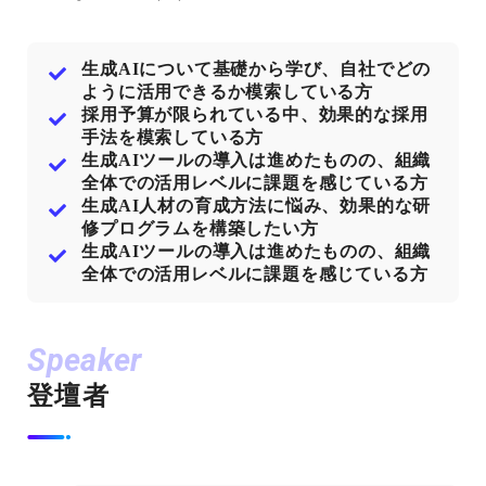
生成AIについて基礎から学び、自社でどの
ように活用できるか模索している方
採用予算が限られている中、効果的な採用
手法を模索している方
生成AIツールの導入は進めたものの、組織
全体での活用レベルに課題を感じている方
生成AI人材の育成方法に悩み、効果的な研
修プログラムを構築したい方
生成AIツールの導入は進めたものの、組織
全体での活用レベルに課題を感じている方
Speaker
登壇者