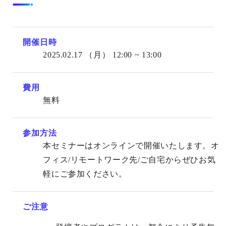
開催日時
2025.02.17
（月）
12:00 ~ 13:00
費用
無料
参加方法
本セミナーはオンラインで開催いたします。オ
フィス/リモートワーク先/ご自宅からぜひお気
軽にご参加ください。
ご注意