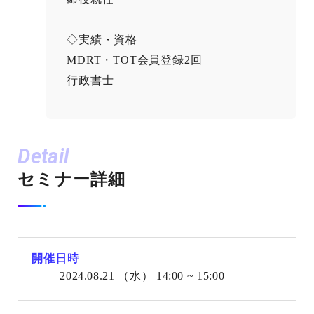
◇実績・資格
MDRT・TOT会員登録2回
行政書士
Detail
セミナー詳細
開催日時
2024.08.21
（水）
14:00 ~ 15:00