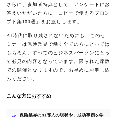
さらに、参加者特典として、アンケートにお
答えいただいた方に「コピーで使えるプロン
プト集100選」をお渡しします。
AI時代に取り残されないためにも、このセ
ミナーは保険業界で働く全ての方にとっては
もちろん、すべてのビジネスパーソンにとっ
て必見の内容となっています。限られた席数
での開催となりますので、お早めにお申し込
みください。
こんな方におすすめ
保険業界のAI導入の現状や、成功事例を学