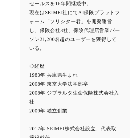
セールスを16年間継続中。
現在はSEIMEI社にてAI保険プラットフ
ォーム「ソリシター君」を開発運営
し、保険会社3社、保険代理店営業パー
ソン21,200名超のユーザーを獲得して
いる。
◇経歴
1983年 兵庫県生まれ
2008年 東京大学法学部卒
2008年 ジブラルタ生命保険株式会社入
社
2009年 独立創業
2017年 SEIMEI株式会社設立、代表取
締役就任