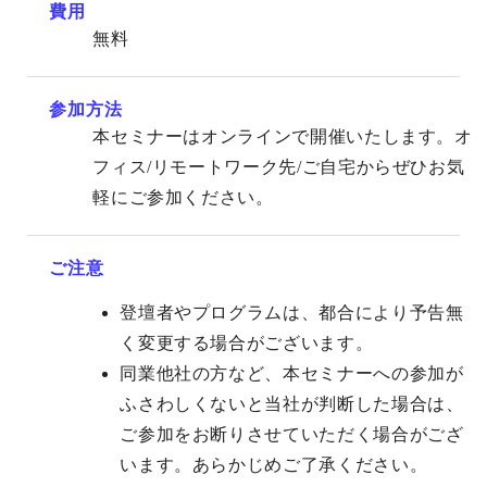
費用
無料
参加方法
本セミナーはオンラインで開催いたします。オ
フィス/リモートワーク先/ご自宅からぜひお気
軽にご参加ください。
ご注意
登壇者やプログラムは、都合により予告無
く変更する場合がございます。
同業他社の方など、本セミナーへの参加が
ふさわしくないと当社が判断した場合は、
ご参加をお断りさせていただく場合がござ
います。あらかじめご了承ください。