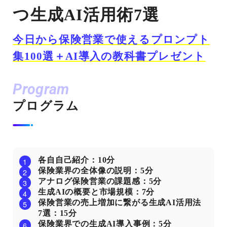
つ生成AI活用術7選
今日から保険営業で使えるプロンプト
集100選＋AI導入の教科書プレゼント
Program
プログラム
各自自己紹介：10分
保険業界の全体像の説明：5分
アナログ保険営業の課題感：5分
生成AIの概要と市場規模：7分
保険営業の売上増加に繋がる生成AI活用法
7選：15分
保険業界での生成AI導入事例：5分