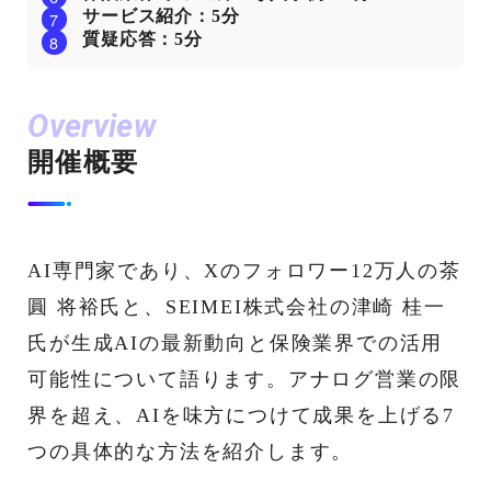
サービス紹介：5分
質疑応答：5分
Overview
開催概要
AI専門家であり、Xのフォロワー12万人の茶
圓 将裕氏と、SEIMEI株式会社の津崎 桂一
氏が生成AIの最新動向と保険業界での活用
可能性について語ります。アナログ営業の限
界を超え、AIを味方につけて成果を上げる7
つの具体的な方法を紹介します。