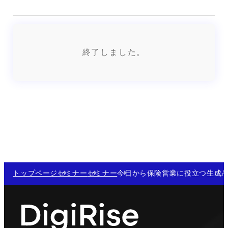
終了しました。
トップページ
セミナー
セミナー
今日から保険営業に役立つ生成A