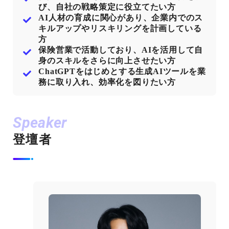
び、自社の戦略策定に役立てたい方
AI人材の育成に関心があり、企業内でのス
キルアップやリスキリングを計画している
方
保険営業で活動しており、AIを活用して自
身のスキルをさらに向上させたい方
ChatGPTをはじめとする生成AIツールを業
務に取り入れ、効率化を図りたい方
Speaker
登壇者