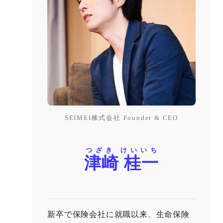
SEIMEI株式会社 Founder & CEO
つざき けいいち
津崎 桂一
新卒で保険会社に就職以来、生命保険