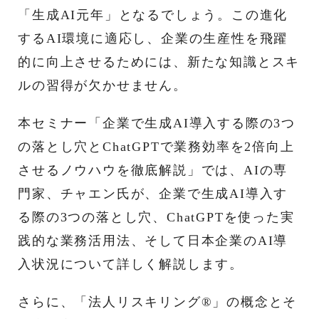
「生成AI元年」となるでしょう。この進化
するAI環境に適応し、企業の生産性を飛躍
的に向上させるためには、新たな知識とスキ
ルの習得が欠かせません。
本セミナー「企業で生成AI導入する際の3つ
の落とし穴とChatGPTで業務効率を2倍向上
させるノウハウを徹底解説」では、AIの専
門家、チャエン氏が、企業で生成AI導入す
る際の3つの落とし穴、ChatGPTを使った実
践的な業務活用法、そして日本企業のAI導
入状況について詳しく解説します。
さらに、「法人リスキリング®︎」の概念とそ