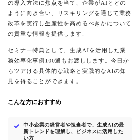
の導入方法に焦点を当て、企業がAIとどの
ように向き合い、リスキリングを通じて業務
改革を実行し生産性を高めるべきかについて
の貴重な情報を提供します。
セミナー特典として、生成AIを活用した業
務効率化事例100選もお渡しします。今日か
らツアける具体的な戦略と実践的なAIの知
見を得ることができます。
こんな方におすすめ
中小企業の経営者や担当者で、生成AIの最
新トレンドを理解し、ビジネスに活用した
い方