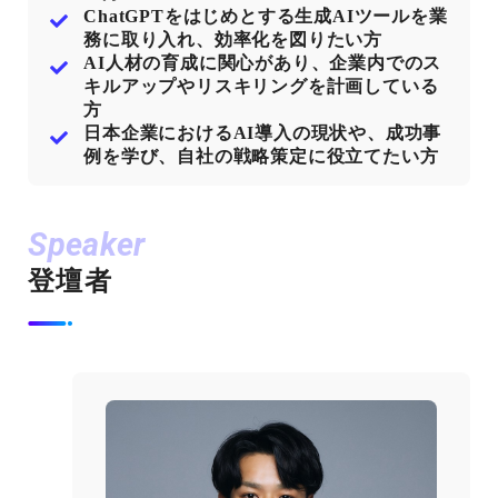
ChatGPTをはじめとする生成AIツールを業
務に取り入れ、効率化を図りたい方
AI人材の育成に関心があり、企業内でのス
キルアップやリスキリングを計画している
方
日本企業におけるAI導入の現状や、成功事
例を学び、自社の戦略策定に役立てたい方
Speaker
登壇者