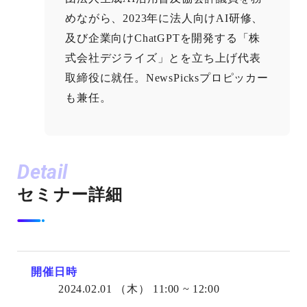
めながら、2023年に法人向けAI研修、
及び企業向けChatGPTを開発する「株
式会社デジライズ」とを立ち上げ代表
取締役に就任。NewsPicksプロピッカー
も兼任。
Detail
セミナー詳細
開催日時
2024.02.01
（木）
11:00 ~ 12:00