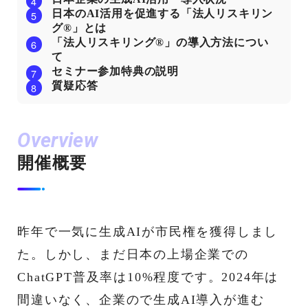
日本のAI活用を促進する「法人リスキリン
グ®︎」とは
「法人リスキリング®︎」の導入方法につい
て
セミナー参加特典の説明
質疑応答
Overview
開催概要
昨年で一気に生成AIが市民権を獲得しまし
た。しかし、まだ日本の上場企業での
ChatGPT普及率は10%程度です。2024年は
間違いなく、企業ので生成AI導入が進む