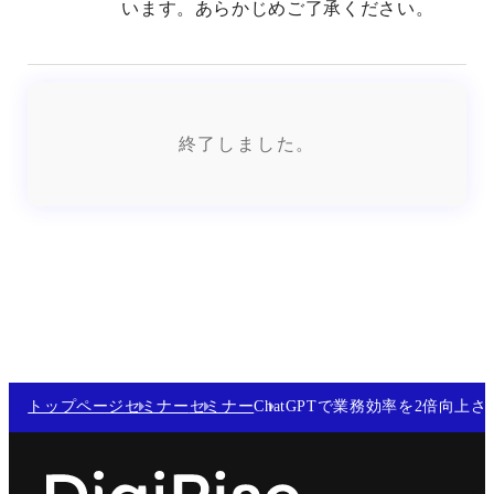
います。あらかじめご了承ください。
終了しました。
トップページ
セミナー
セミナー
ChatGPTで業務効率を2倍向