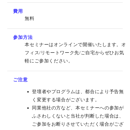
費用
無料
参加方法
本セミナーはオンラインで開催いたします。オ
フィス/リモートワーク先/ご自宅からぜひお気
軽にご参加ください。
ご注意
登壇者やプログラムは、都合により予告無
く変更する場合がございます。
同業他社の方など、本セミナーへの参加が
ふさわしくないと当社が判断した場合は、
ご参加をお断りさせていただく場合がござ