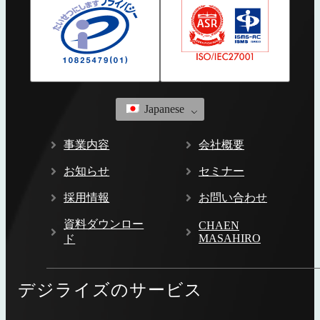
Japanese
事業内容
会社概要
お知らせ
セミナー
採用情報
お問い合わせ
資料ダウンロー
CHAEN
MASAHIRO
ド
デジライズのサービス