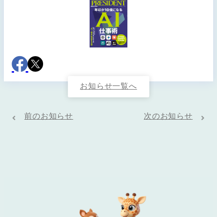
お知らせ一覧へ
前のお知らせ
次のお知らせ