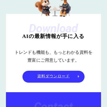
Download
AIの最新情報が手に入る
トレンドも機能も、もっとわかる資料を
豊富にご用意しています。
資料ダウンロード
Contact