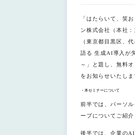
「はたらいて、笑お
ン株式会社（本社：
（東京都目黒区、代
語る 生成AI導入
～」と題し、無料オン
をお知らせいたしま
・本セミナーについて
前半では、パーソル
ープについてご紹介
後半では、企業のA