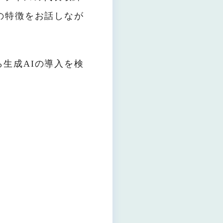
の特徴をお話しなが
生成AIの導入を検