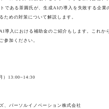
ストである茶圓⽒が、生成AIの導入を失敗する企業
るための対策について解説します。
AI導入における補助金のご紹介もします。これから
ご参加ください。
）13:00~14:30
ズ、パーソルイノベーション株式会社