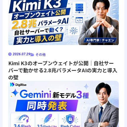
その他
2026.07.29
Kimi K3のオープンウェイトが公開｜自社サー
バーで動かせる2.8兆パラメータAIの実力と導入
の壁