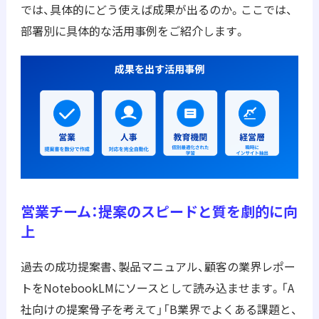
では、具体的にどう使えば成果が出るのか。ここでは、
部署別に具体的な活用事例をご紹介します。
営業チーム：提案のスピードと質を劇的に向
上
過去の成功提案書、製品マニュアル、顧客の業界レポー
トをNotebookLMにソースとして読み込ませます。「A
社向けの提案骨子を考えて」「B業界でよくある課題と、