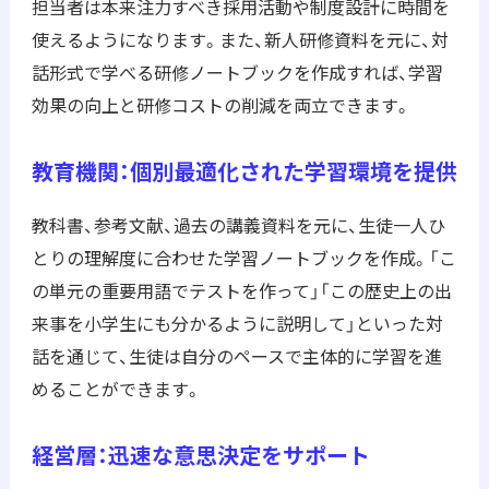
担当者は本来注力すべき採用活動や制度設計に時間を
使えるようになります。また、新人研修資料を元に、対
話形式で学べる研修ノートブックを作成すれば、学習
効果の向上と研修コストの削減を両立できます。
教育機関：個別最適化された学習環境を提供
教科書、参考文献、過去の講義資料を元に、生徒一人ひ
とりの理解度に合わせた学習ノートブックを作成。「こ
の単元の重要用語でテストを作って」「この歴史上の出
来事を小学生にも分かるように説明して」といった対
話を通じて、生徒は自分のペースで主体的に学習を進
めることができます。
経営層：迅速な意思決定をサポート