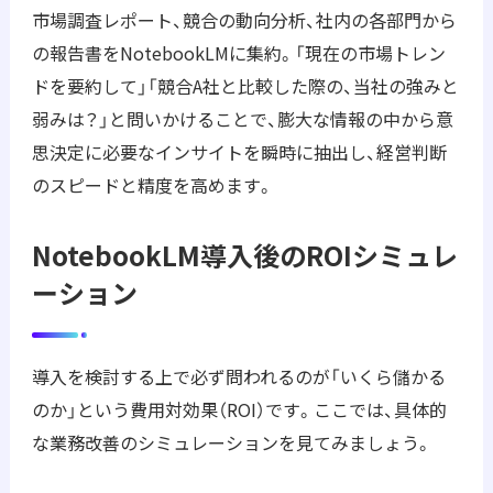
市場調査レポート、競合の動向分析、社内の各部門から
の報告書をNotebookLMに集約。「現在の市場トレン
ドを要約して」「競合A社と比較した際の、当社の強みと
弱みは？」と問いかけることで、膨大な情報の中から意
思決定に必要なインサイトを瞬時に抽出し、経営判断
のスピードと精度を高めます。
NotebookLM導入後のROIシミュレ
ーション
導入を検討する上で必ず問われるのが「いくら儲かる
のか」という費用対効果（ROI）です。ここでは、具体的
な業務改善のシミュレーションを見てみましょう。