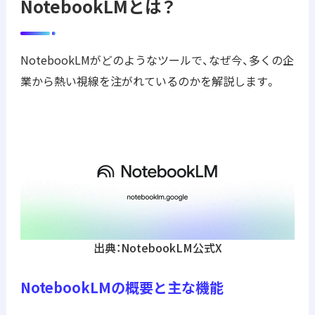
NotebookLMとは？
NotebookLMがどのようなツールで、なぜ今、多くの企
業から熱い視線を注がれているのかを解説します。
出典：NotebookLM公式X
NotebookLMの概要と主な機能