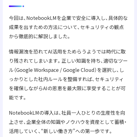
今回は、NotebookLMを企業で安全に導入し、具体的な
成果を出すための方法について、セキュリティの観点
から徹底的に解説しました。
情報漏洩を恐れてAI活用をためらうようでは時代に取
り残されてしまいます。正しい知識を持ち、適切なツー
ル（Google Workspace / Google Cloud）を選択し、し
っかりとした社内ルールを整備すれば、セキュリティ
を確保しながらAIの恩恵を最大限に享受することが可
能です。
NotebookLMの導入は、社員一人ひとりの生産性を向
上させ、企業全体の知識やノウハウを資産として蓄積・
活用していく、“新しい働き方”への第一歩です。