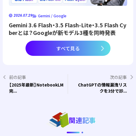
Gemini / Google
2026.07.29
Gemini 3.6 Flash・3.5 Flash-Lite・3.5 Flash Cy
berとは？Googleが新モデル3種を同時発表
すべて見る
前の記事
次の記事
【2025年最新】NotebookLM
ChatGPTの情報漏洩リス
完...
クを3分で診...
関連記事