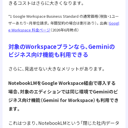
きるコストはさらに大きくなります。
*1 Google Workspace Business Standard の通常価格（税抜・1ユー
ザーあたり・月単位請求。年間契約の場合は割引あり）。出典：
Googl
e Workspace 料金ページ
（2026年6月時点）
対象のWorkspaceプランなら、Geminiの
ビジネス向け機能も利用できる
さらに、見逃せない大きなメリットがあります。
NotebookLMをGoogle Workspace経由で導入する
場合、対象のエディションでは同じ環境でGeminiのビ
ジネス向け機能（Gemini for Workspace）も利用でき
ます。
これはつまり、NotebookLMという「閉じた社内データ