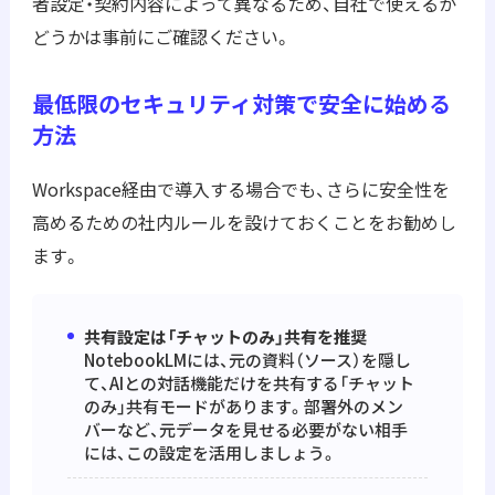
者設定・契約内容によって異なるため、自社で使えるか
どうかは事前にご確認ください。
最低限のセキュリティ対策で安全に始める
方法
Workspace経由で導入する場合でも、さらに安全性を
高めるための社内ルールを設けておくことをお勧めし
ます。
共有設定は「チャットのみ」共有を推奨
NotebookLMには、元の資料（ソース）を隠し
て、AIとの対話機能だけを共有する「チャット
のみ」共有モードがあります。部署外のメン
バーなど、元データを見せる必要がない相手
には、この設定を活用しましょう。