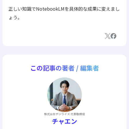
正しい知識でNotebookLMを具体的な成果に変えまし
ょう。
この記事の著者 / 編集者
株式会社デジライズ 代表取締役
チャエン