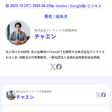
Gemini / Google
ビジネス
2025.10.23
2026.06.22
著者 / 編集者
株式会社デジライズ 代表取締役
チャエン
法⼈向けのAI研修、及び企業向けChatGPTを開発する株式会社デジライズ
をはじめ、他数社の代表取締役。一般社団法人生成AI活用普及協会評議...
株式会社デジライズ 代表取締役
チャエン