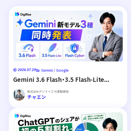
Gemini / Google
2026.07.29
Gemini 3.6 Flash・3.5 Flash-Lite...
株式会社デジライズ 代表取締役
チャエン