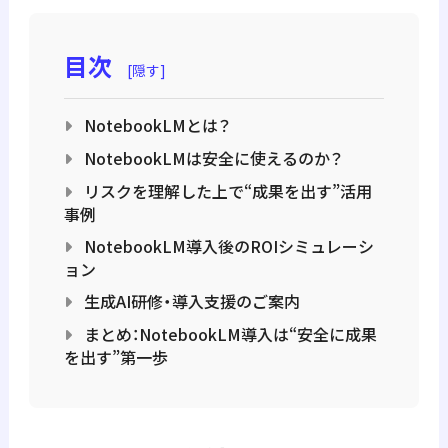
目次
[
隠す
]
NotebookLMとは？
NotebookLMは安全に使えるのか？
リスクを理解した上で“成果を出す”活用
事例
NotebookLM導入後のROIシミュレーシ
ョン
生成AI研修・導入支援のご案内
まとめ：NotebookLM導入は“安全に成果
を出す”第一歩