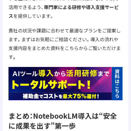
活用できるよう、
専門家による研修や導入支援サービ
ス
を提供しています。
貴社の状況や課題に合わせて最適なプランをご提案し
ます。まずはお気軽にご相談ください。導入の流れや
支援内容をまとめた資料をこちらからご覧いただけま
す
。
まとめ：NotebookLM導入は“安全
に成果を出す”第一歩