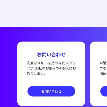
お問い合わせ
高度なスキルを持つ専門スタッ
AI
フが、御社のお悩みや不明点にお
ウを
答えします。
開催
お問い合わせ