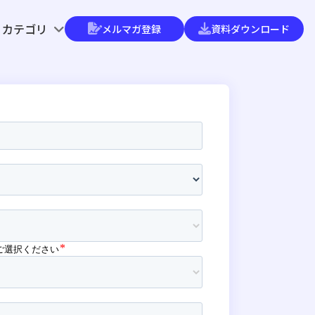
カテゴリ
メルマガ登録
資料ダウンロード