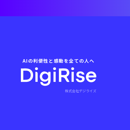
AIの利便性と感動を全ての人へ
株式会社デジライズ