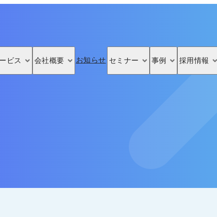
お知らせ
ービス
会社概要
セミナー
事例
採用情報