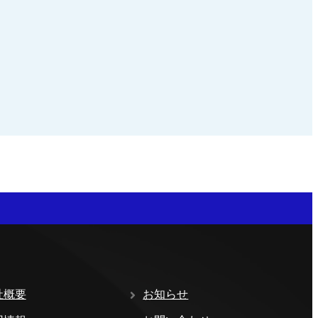
社概要
お知らせ