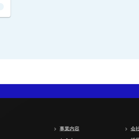
事業内容
会