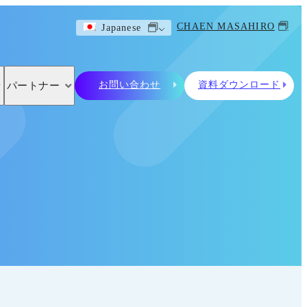
CHAEN MASAHIRO
Japanese
お問い合わせ
資料ダウンロード
パートナー