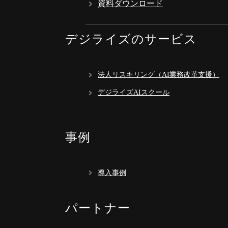
資料ダウンロード
デジライズのサービス
法人リスキリング（AI業務改革支援）
デジライズAIスクール
事例
導入事例
パートナー