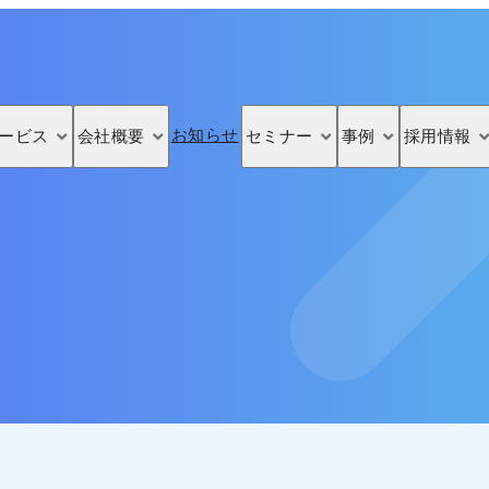
お知らせ
ービス
会社概要
セミナー
事例
採用情報