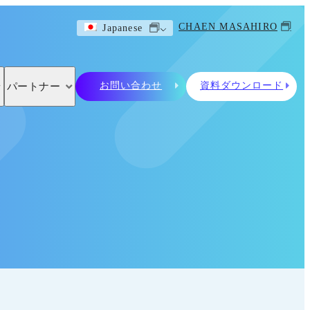
CHAEN MASAHIRO
Japanese
お問い合わせ
資料ダウンロード
パートナー