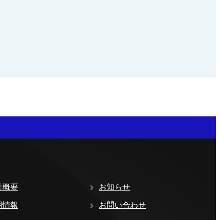
社概要
お知らせ
用情報
お問い合わせ